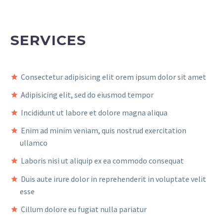
SERVICES
Consectetur adipisicing elit orem ipsum dolor sit amet
Adipisicing elit, sed do eiusmod tempor
Incididunt ut labore et dolore magna aliqua
Enim ad minim veniam, quis nostrud exercitation
ullamco
Laboris nisi ut aliquip ex ea commodo consequat
Duis aute irure dolor in reprehenderit in voluptate velit
esse
Cillum dolore eu fugiat nulla pariatur