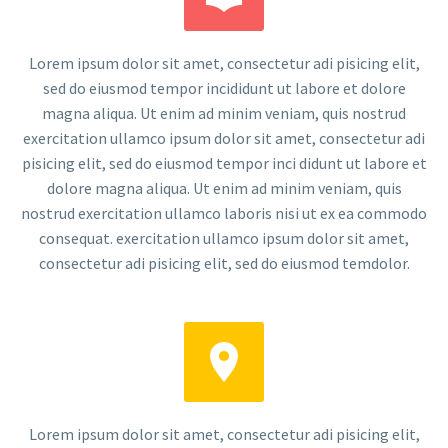
Lorem ipsum dolor sit amet, consectetur adi pisicing elit,
sed do eiusmod tempor incididunt ut labore et dolore
magna aliqua. Ut enim ad minim veniam, quis nostrud
exercitation ullamco ipsum dolor sit amet, consectetur adi
pisicing elit, sed do eiusmod tempor inci didunt ut labore et
dolore magna aliqua. Ut enim ad minim veniam, quis
nostrud exercitation ullamco laboris nisi ut ex ea commodo
consequat. exercitation ullamco ipsum dolor sit amet,
consectetur adi pisicing elit, sed do eiusmod temdolor.


Lorem ipsum dolor sit amet, consectetur adi pisicing elit,