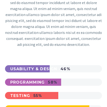
sed do eiusmod tempor incididunt ut labore et dolore
magna aliqua. Ut enim ad minim veniam, quis nostrud
exercitation ullamco ipsum dolor sit amet, consectetur adi
pisicing elit, sed do eiusmod tempor inci didunt ut labore et
dolore magna aliqua. Ut enim ad minim veniam, quis
nostrud exercitation ullamco laboris nisi ut ex ea commodo
consequat. exercitation ipsum dolor sit amet, consectetur
adi pisicing elit, sed do eiusmo dexercitation.
USABILITY & DESIGN
46%
PROGRAMMING
58%
TESTING
55%