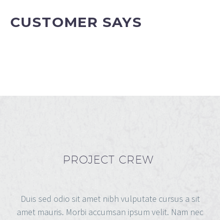
CUSTOMER SAYS
PROJECT CREW
Duis sed odio sit amet nibh vulputate cursus a sit
amet mauris. Morbi accumsan ipsum velit. Nam nec