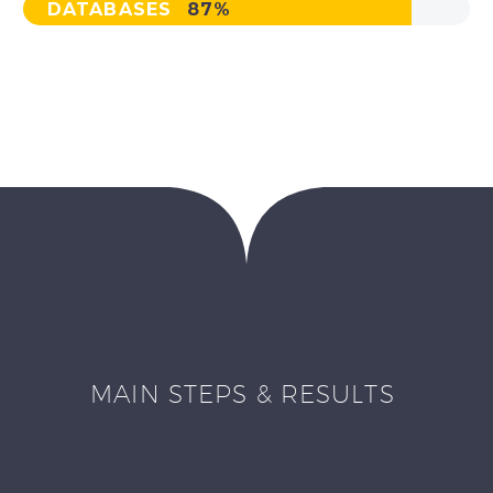
DATABASES
87%
MAIN STEPS & RESULTS