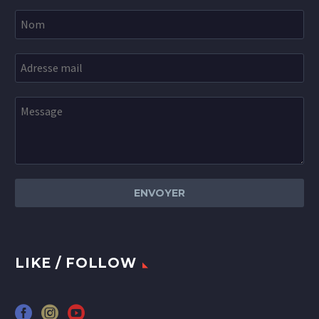
LIKE / FOLLOW