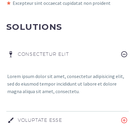
Excepteur sint occaecat cupidatat non proident
SOLUTIONS
CONSECTETUR ELIT
Lorem ipsum dolor sit amet, consectetur adipisicing elit,
sed do eiusmod tempor incididunt ut labore et dolore
magna aliqua sit amet, consectetu.
VOLUPTATE ESSE