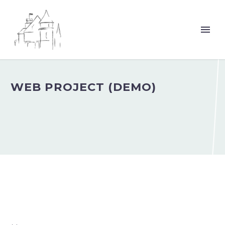
WEB PROJECT (DEMO)