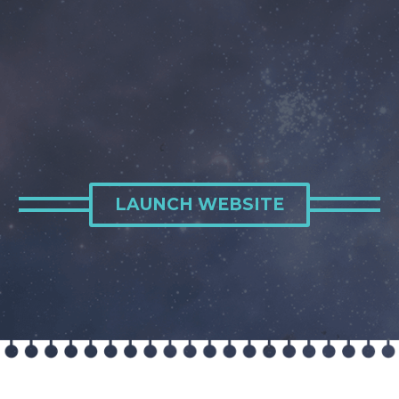
LAUNCH WEBSITE