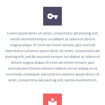


Lorem ipsum dolor sit amet, consectetur adi pisicing elit,
sed do eiusmod tempor incididunt ut labore et dolore
magna aliqua. Ut enim ad minim veniam, quis nostrud
exercitation ullamco ipsum dolor sit amet, consectetur adi
pisicing elit, sed do eiusmod tempor inci didunt ut labore et
dolore magna aliqua. Ut enim ad minim veniam, quis
nostrud exercitation ullamco laboris nisi ut aliquip ex ea
commodo consequat. exercitation ullamco ipsum dolor sit
amet, consectetur adi pisicing elit, sed do eiusmod tem.

