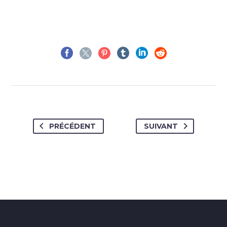
PRÉCÉDENT
SUIVANT