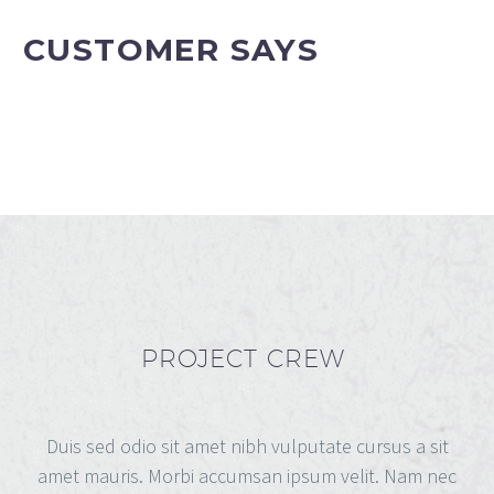
CUSTOMER SAYS
PROJECT CREW
Duis sed odio sit amet nibh vulputate cursus a sit
amet mauris. Morbi accumsan ipsum velit. Nam nec