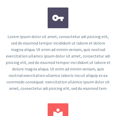


Lorem ipsum dolor sit amet, consectetur adi pisicing elit,
sed do eiusmod tempor incididunt ut labore et dolore
magna aliqua. Ut enim ad minim veniam, quis nostrud
exercitation ullamco ipsum dolor sit amet, consectetur adi
pisicing elit, sed do eiusmod tempor inci didunt ut labore et
dolore magna aliqua. Ut enim ad minim veniam, quis
nostrud exercitation ullamco laboris nisi ut aliquip ex ea
commodo consequat. exercitation ullamco ipsum dolor sit
amet, consectetur adi pisicing elit, sed do eiusmod tem.

