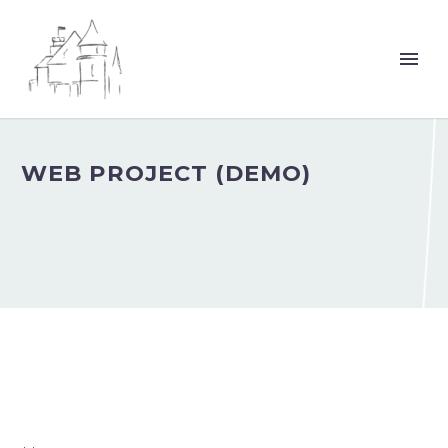
WEB PROJECT (DEMO)