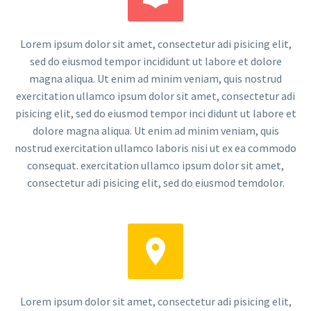
Lorem ipsum dolor sit amet, consectetur adi pisicing elit,
sed do eiusmod tempor incididunt ut labore et dolore
magna aliqua. Ut enim ad minim veniam, quis nostrud
exercitation ullamco ipsum dolor sit amet, consectetur adi
pisicing elit, sed do eiusmod tempor inci didunt ut labore et
dolore magna aliqua. Ut enim ad minim veniam, quis
nostrud exercitation ullamco laboris nisi ut ex ea commodo
consequat. exercitation ullamco ipsum dolor sit amet,
consectetur adi pisicing elit, sed do eiusmod temdolor.


Lorem ipsum dolor sit amet, consectetur adi pisicing elit,