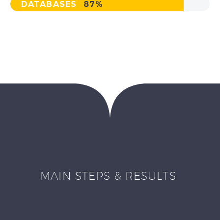
DATABASES
87%
MAIN STEPS & RESULTS