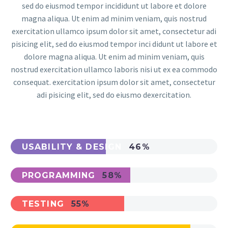
sed do eiusmod tempor incididunt ut labore et dolore
magna aliqua. Ut enim ad minim veniam, quis nostrud
exercitation ullamco ipsum dolor sit amet, consectetur adi
pisicing elit, sed do eiusmod tempor inci didunt ut labore et
dolore magna aliqua. Ut enim ad minim veniam, quis
nostrud exercitation ullamco laboris nisi ut ex ea commodo
consequat. exercitation ipsum dolor sit amet, consectetur
adi pisicing elit, sed do eiusmo dexercitation.
USABILITY & DESIGN
46%
PROGRAMMING
58%
TESTING
55%