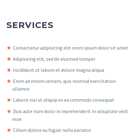
SERVICES
Consectetur adipisicing elit orem ipsum dolor sit amet
Adipisicing elit, sed do eiusmod tempor
Incididunt ut labore et dolore magna aliqua
Enim ad minim veniam, quis nostrud exercitation
ullamco
Laboris nisi ut aliquip ex ea commodo consequat
Duis aute irure dolor in reprehenderit in voluptate velit
esse
Cillum dolore eu fugiat nulla pariatur