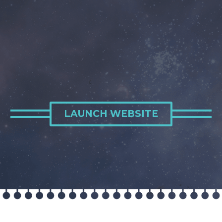
LAUNCH WEBSITE