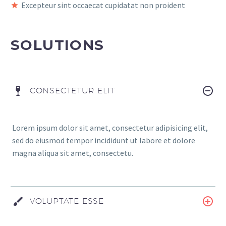
Excepteur sint occaecat cupidatat non proident
SOLUTIONS
CONSECTETUR ELIT
Lorem ipsum dolor sit amet, consectetur adipisicing elit,
sed do eiusmod tempor incididunt ut labore et dolore
magna aliqua sit amet, consectetu.
VOLUPTATE ESSE