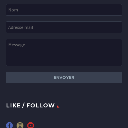
LIKE / FOLLOW