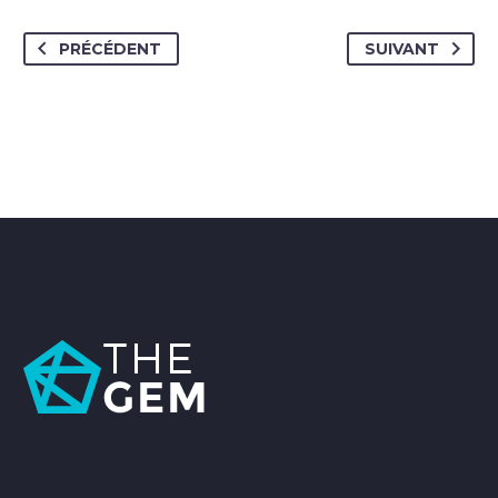
PRÉCÉDENT
SUIVANT