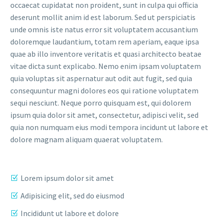
occaecat cupidatat non proident, sunt in culpa qui officia
deserunt mollit anim id est laborum. Sed ut perspiciatis
unde omnis iste natus error sit voluptatem accusantium
doloremque laudantium, totam rem aperiam, eaque ipsa
quae ab illo inventore veritatis et quasi architecto beatae
vitae dicta sunt explicabo. Nemo enim ipsam voluptatem
quia voluptas sit aspernatur aut odit aut fugit, sed quia
consequuntur magni dolores eos qui ratione voluptatem
sequi nesciunt. Neque porro quisquam est, qui dolorem
ipsum quia dolor sit amet, consectetur, adipisci velit, sed
quia non numquam eius modi tempora incidunt ut labore et
dolore magnam aliquam quaerat voluptatem.
Lorem ipsum dolor sit amet
Adipisicing elit, sed do eiusmod
Incididunt ut labore et dolore