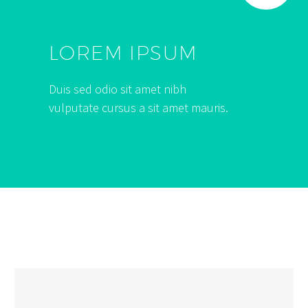
LOREM IPSUM
Duis sed odio sit amet nibh
vulputate cursus a sit amet mauris.