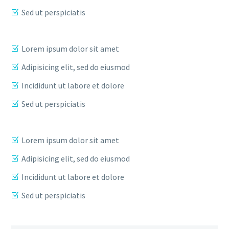
Sed ut perspiciatis
Lorem ipsum dolor sit amet
Adipisicing elit, sed do eiusmod
Incididunt ut labore et dolore
Sed ut perspiciatis
Lorem ipsum dolor sit amet
Adipisicing elit, sed do eiusmod
Incididunt ut labore et dolore
Sed ut perspiciatis