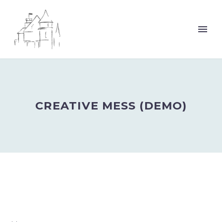
CREATIVE MESS (DEMO)