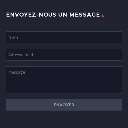
ENVOYEZ-NOUS UN MESSAGE