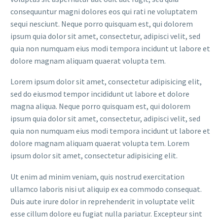
consequuntur magni dolores eos qui rati ne voluptatem
sequi nesciunt. Neque porro quisquam est, qui dolorem
ipsum quia dolor sit amet, consectetur, adipisci velit, sed
quia non numquam eius modi tempora incidunt ut labore et
dolore magnam aliquam quaerat volupta tem.
Lorem ipsum dolor sit amet, consectetur adipisicing elit,
sed do eiusmod tempor incididunt ut labore et dolore
magna aliqua. Neque porro quisquam est, qui dolorem
ipsum quia dolor sit amet, consectetur, adipisci velit, sed
quia non numquam eius modi tempora incidunt ut labore et
dolore magnam aliquam quaerat volupta tem. Lorem
ipsum dolor sit amet, consectetur adipisicing elit.
Ut enim ad minim veniam, quis nostrud exercitation
ullamco laboris nisi ut aliquip ex ea commodo consequat.
Duis aute irure dolor in reprehenderit in voluptate velit
esse cillum dolore eu fugiat nulla pariatur. Excepteur sint