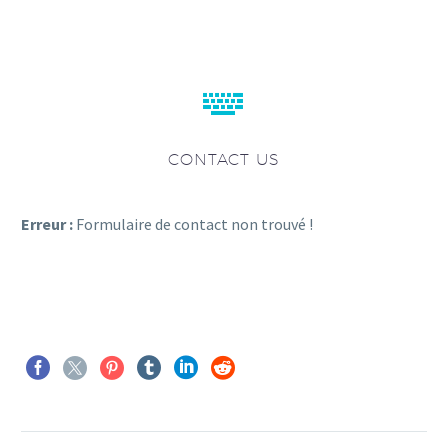


CONTACT US
Erreur :
Formulaire de contact non trouvé !