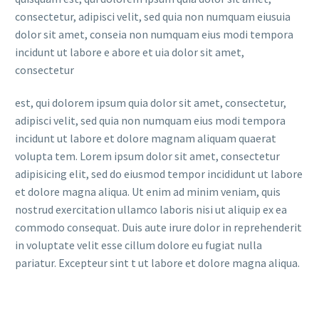
consectetur, adipisci velit, sed quia non numquam eiusuia
dolor sit amet, conseia non numquam eius modi tempora
incidunt ut labore e abore et uia dolor sit amet,
consectetur
est, qui dolorem ipsum quia dolor sit amet, consectetur,
adipisci velit, sed quia non numquam eius modi tempora
incidunt ut labore et dolore magnam aliquam quaerat
volupta tem. Lorem ipsum dolor sit amet, consectetur
adipisicing elit, sed do eiusmod tempor incididunt ut labore
et dolore magna aliqua. Ut enim ad minim veniam, quis
nostrud exercitation ullamco laboris nisi ut aliquip ex ea
commodo consequat. Duis aute irure dolor in reprehenderit
in voluptate velit esse cillum dolore eu fugiat nulla
pariatur. Excepteur sint t ut labore et dolore magna aliqua.