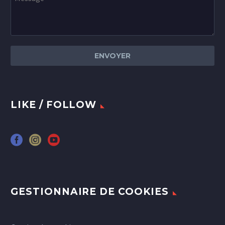
LIKE / FOLLOW
GESTIONNAIRE DE COOKIES