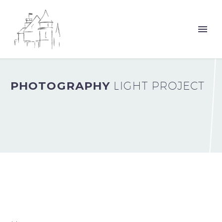
PHOTOGRAPHY
LIGHT PROJECT