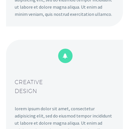
ut labore et dolore magna aliqua. Ut enim ad
minim veniam, quis nostrud exercitation ullamco.


CREATIVE
DESIGN
lorem ipsum dolor sit amet, consectetur
adipisicing elit, sed do eiusmod tempor incididunt
ut labore et dolore magna aliqua. Ut enim ad