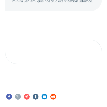
minim veniam, quis nostrud exercitation ullamco.