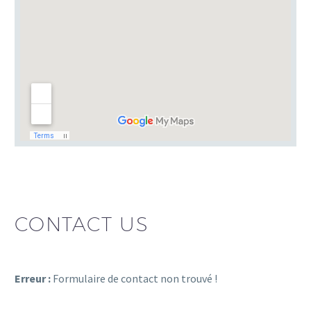
CONTACT US
Erreur :
Formulaire de contact non trouvé !