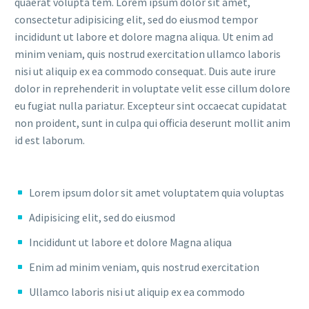
quaerat volupta tem. Lorem ipsum dolor sit amet,
consectetur adipisicing elit, sed do eiusmod tempor
incididunt ut labore et dolore magna aliqua. Ut enim ad
minim veniam, quis nostrud exercitation ullamco laboris
nisi ut aliquip ex ea commodo consequat. Duis aute irure
dolor in reprehenderit in voluptate velit esse cillum dolore
eu fugiat nulla pariatur. Excepteur sint occaecat cupidatat
non proident, sunt in culpa qui officia deserunt mollit anim
id est laborum.
Lorem ipsum dolor sit amet voluptatem quia voluptas
Adipisicing elit, sed do eiusmod
Incididunt ut labore et dolore Magna aliqua
Enim ad minim veniam, quis nostrud exercitation
Ullamco laboris nisi ut aliquip ex ea commodo