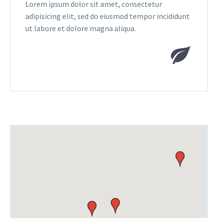
Lorem ipsum dolor sit amet, consectetur
adipisicing elit, sed do eiusmod tempor incididunt
ut labore et dolore magna aliqua.

