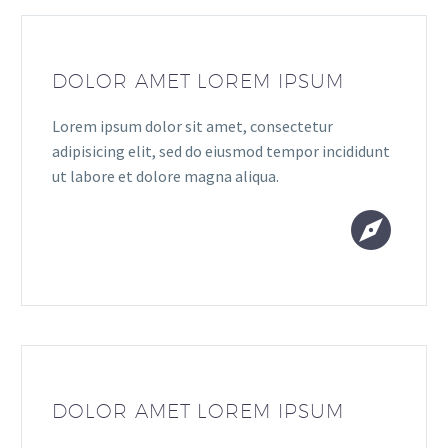
DOLOR AMET LOREM IPSUM
Lorem ipsum dolor sit amet, consectetur
adipisicing elit, sed do eiusmod tempor incididunt
ut labore et dolore magna aliqua.


DOLOR AMET LOREM IPSUM