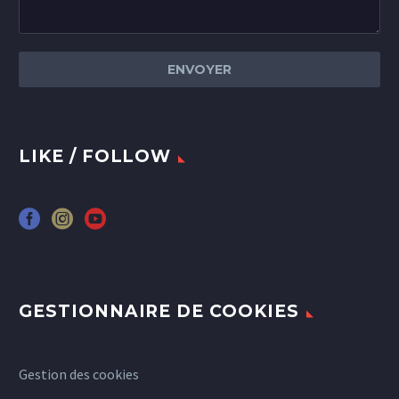
LIKE / FOLLOW
GESTIONNAIRE DE COOKIES
Gestion des cookies