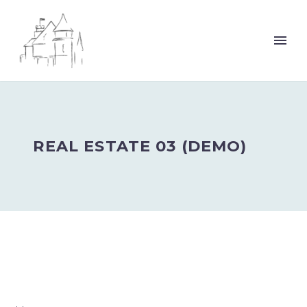
REAL ESTATE 03 (DEMO)