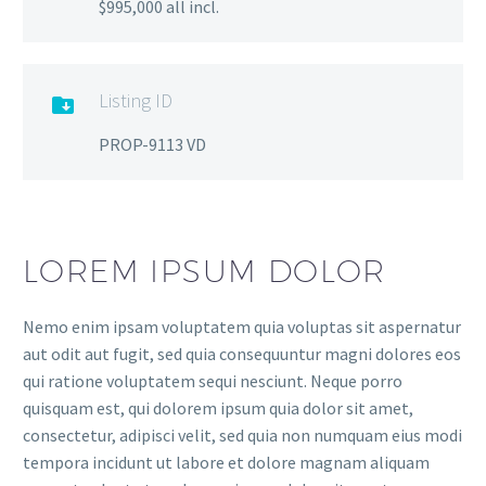
$995,000 all incl.
Listing ID

PROP-9113 VD
LOREM IPSUM DOLOR
Nemo enim ipsam voluptatem quia voluptas sit aspernatur
aut odit aut fugit, sed quia consequuntur magni dolores eos
qui ratione voluptatem sequi nesciunt. Neque porro
quisquam est, qui dolorem ipsum quia dolor sit amet,
consectetur, adipisci velit, sed quia non numquam eius modi
tempora incidunt ut labore et dolore magnam aliquam