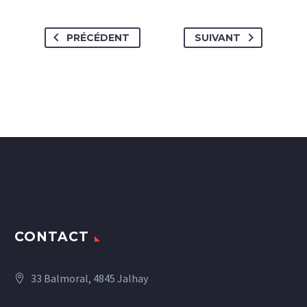
PRÉCÉDENT
SUIVANT
CONTACT
33 Balmoral, 4845 Jalhay