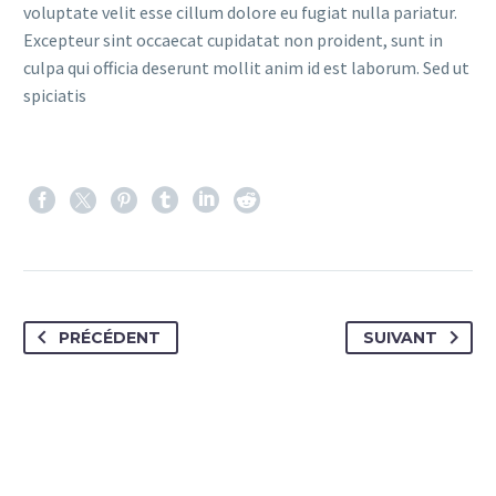
voluptate velit esse cillum dolore eu fugiat nulla pariatur.
Excepteur sint occaecat cupidatat non proident, sunt in
culpa qui officia deserunt mollit anim id est laborum. Sed ut
spiciatis
PRÉCÉDENT
SUIVANT