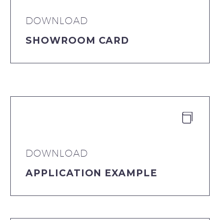
DOWNLOAD
SHOWROOM CARD


DOWNLOAD
APPLICATION EXAMPLE