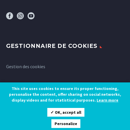
GESTIONNAIRE DE COOKIES
Gestion des cookies
This site uses cookies to ensure its proper functioning,
personalise the content, offer sharing on social networks,
display videos and for statistical purposes.
Learn more
✓ OK, accept all
Personalize
RÉSERVEZ UN SÉJOUR
Gestion des cookies