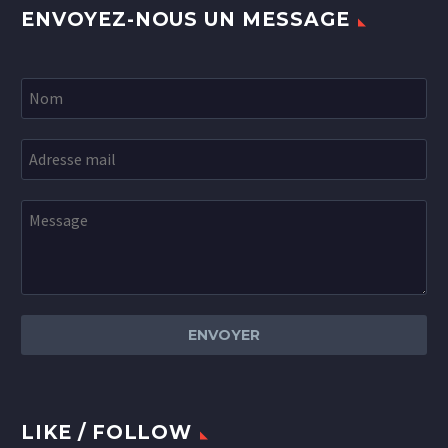
ENVOYEZ-NOUS UN MESSAGE
LIKE / FOLLOW