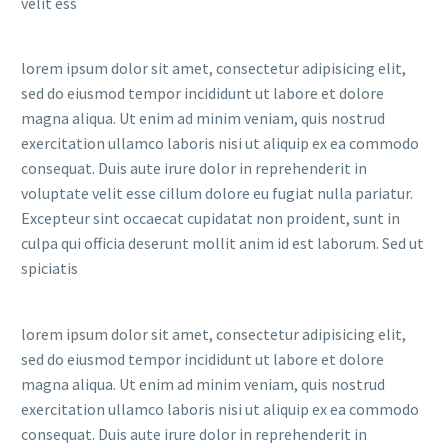
velit ess
lorem ipsum dolor sit amet, consectetur adipisicing elit,
sed do eiusmod tempor incididunt ut labore et dolore
magna aliqua. Ut enim ad minim veniam, quis nostrud
exercitation ullamco laboris nisi ut aliquip ex ea commodo
consequat. Duis aute irure dolor in reprehenderit in
voluptate velit esse cillum dolore eu fugiat nulla pariatur.
Excepteur sint occaecat cupidatat non proident, sunt in
culpa qui officia deserunt mollit anim id est laborum. Sed ut
spiciatis
lorem ipsum dolor sit amet, consectetur adipisicing elit,
sed do eiusmod tempor incididunt ut labore et dolore
magna aliqua. Ut enim ad minim veniam, quis nostrud
exercitation ullamco laboris nisi ut aliquip ex ea commodo
consequat. Duis aute irure dolor in reprehenderit in