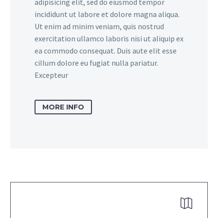
adipisicing elit, sed do eiusmod tempor
incididunt ut labore et dolore magna aliqua.
Ut enim ad minim veniam, quis nostrud
exercitation ullamco laboris nisi ut aliquip ex
ea commodo consequat. Duis aute elit esse
cillum dolore eu fugiat nulla pariatur.
Excepteur
MORE INFO

