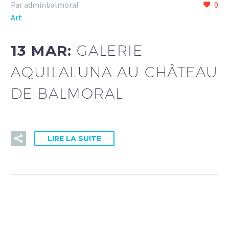
Par adminbalmoral
0
Art
13 MAR:
GALERIE
AQUILALUNA AU CHÂTEAU
DE BALMORAL
LIRE LA SUITE