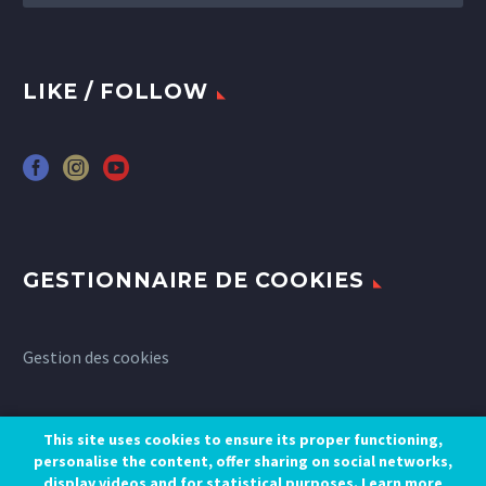
LIKE / FOLLOW
GESTIONNAIRE DE COOKIES
Gestion des cookies
This site uses cookies to ensure its proper functioning,
personalise the content, offer sharing on social networks,
display videos and for statistical purposes.
Learn more