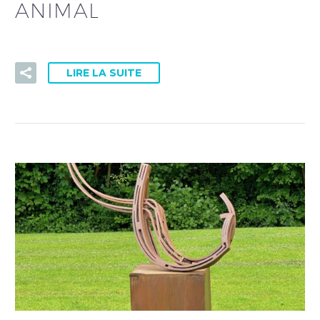
ANIMAL
LIRE LA SUITE