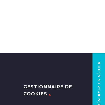
RÉSERVEZ UN SÉJOUR
GESTIONNAIRE DE
COOKIES