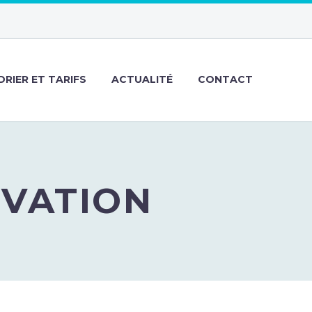
RIER ET TARIFS
ACTUALITÉ
CONTACT
RVATION