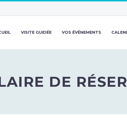
CUEIL
VISITE GUIDÉE
VOS ÉVÉNEMENTS
CALEND
AIRE DE RÉSE