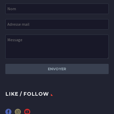
LIKE / FOLLOW