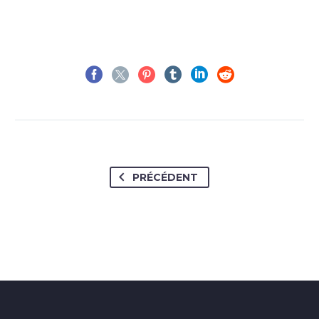
PRÉCÉDENT