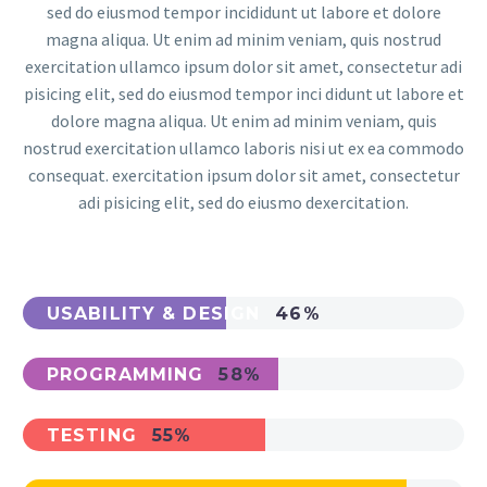
sed do eiusmod tempor incididunt ut labore et dolore
magna aliqua. Ut enim ad minim veniam, quis nostrud
exercitation ullamco ipsum dolor sit amet, consectetur adi
pisicing elit, sed do eiusmod tempor inci didunt ut labore et
dolore magna aliqua. Ut enim ad minim veniam, quis
nostrud exercitation ullamco laboris nisi ut ex ea commodo
consequat. exercitation ipsum dolor sit amet, consectetur
adi pisicing elit, sed do eiusmo dexercitation.
USABILITY & DESIGN
46%
PROGRAMMING
58%
TESTING
55%