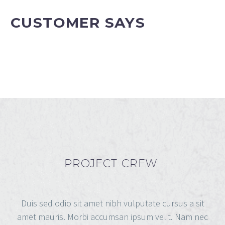
CUSTOMER SAYS
PROJECT CREW
Duis sed odio sit amet nibh vulputate cursus a sit
amet mauris. Morbi accumsan ipsum velit. Nam nec