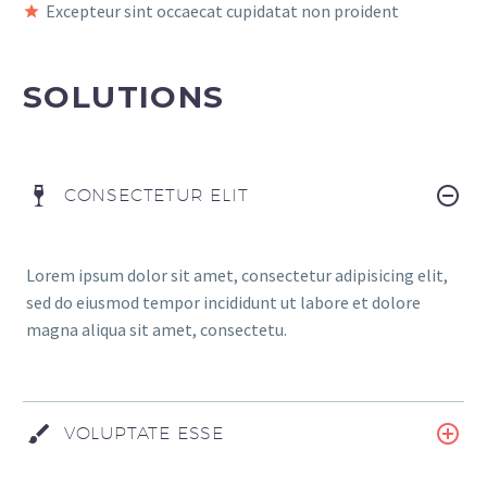
Excepteur sint occaecat cupidatat non proident
SOLUTIONS
CONSECTETUR ELIT
Lorem ipsum dolor sit amet, consectetur adipisicing elit,
sed do eiusmod tempor incididunt ut labore et dolore
magna aliqua sit amet, consectetu.
VOLUPTATE ESSE