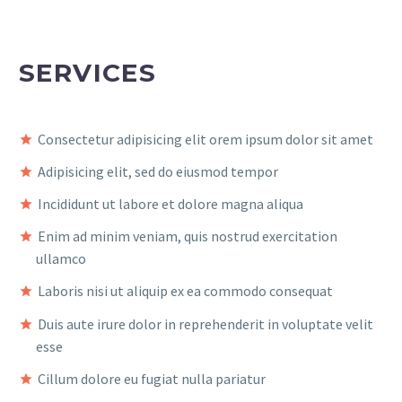
SERVICES
Consectetur adipisicing elit orem ipsum dolor sit amet
Adipisicing elit, sed do eiusmod tempor
Incididunt ut labore et dolore magna aliqua
Enim ad minim veniam, quis nostrud exercitation
ullamco
Laboris nisi ut aliquip ex ea commodo consequat
Duis aute irure dolor in reprehenderit in voluptate velit
esse
Cillum dolore eu fugiat nulla pariatur