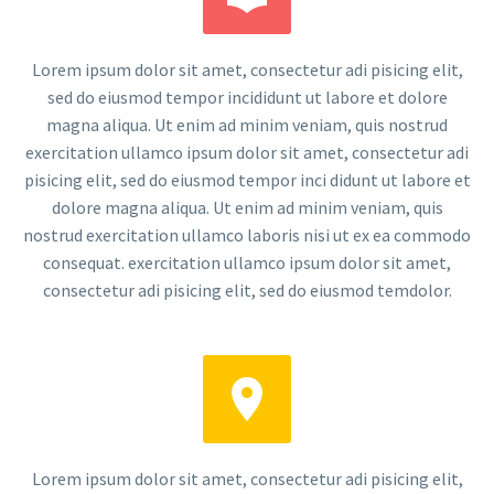
Lorem ipsum dolor sit amet, consectetur adi pisicing elit,
sed do eiusmod tempor incididunt ut labore et dolore
magna aliqua. Ut enim ad minim veniam, quis nostrud
exercitation ullamco ipsum dolor sit amet, consectetur adi
pisicing elit, sed do eiusmod tempor inci didunt ut labore et
dolore magna aliqua. Ut enim ad minim veniam, quis
nostrud exercitation ullamco laboris nisi ut ex ea commodo
consequat. exercitation ullamco ipsum dolor sit amet,
consectetur adi pisicing elit, sed do eiusmod temdolor.


Lorem ipsum dolor sit amet, consectetur adi pisicing elit,