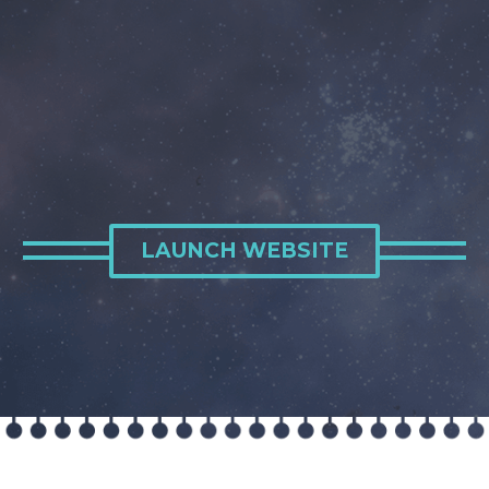
LAUNCH WEBSITE