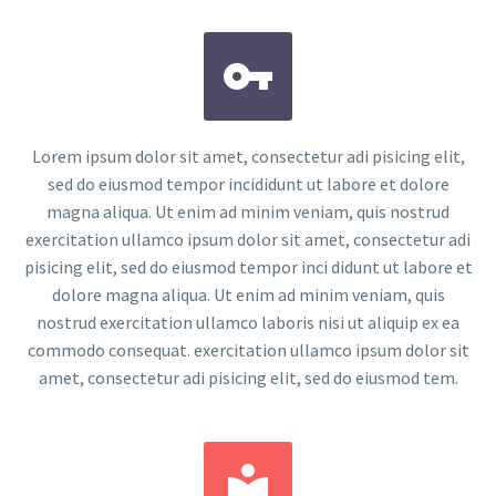


Lorem ipsum dolor sit amet, consectetur adi pisicing elit,
sed do eiusmod tempor incididunt ut labore et dolore
magna aliqua. Ut enim ad minim veniam, quis nostrud
exercitation ullamco ipsum dolor sit amet, consectetur adi
pisicing elit, sed do eiusmod tempor inci didunt ut labore et
dolore magna aliqua. Ut enim ad minim veniam, quis
nostrud exercitation ullamco laboris nisi ut aliquip ex ea
commodo consequat. exercitation ullamco ipsum dolor sit
amet, consectetur adi pisicing elit, sed do eiusmod tem.

