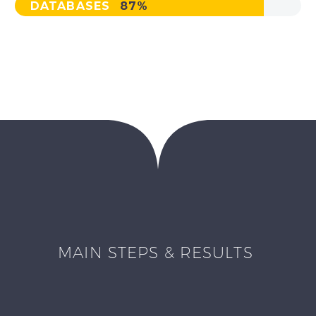
DATABASES
87%
MAIN STEPS & RESULTS