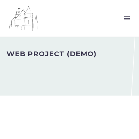
WEB PROJECT (DEMO)