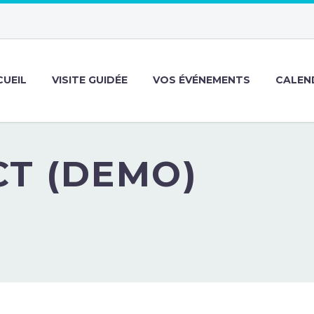
CUEIL
VISITE GUIDÉE
VOS ÉVÉNEMENTS
CALEND
T (DEMO)