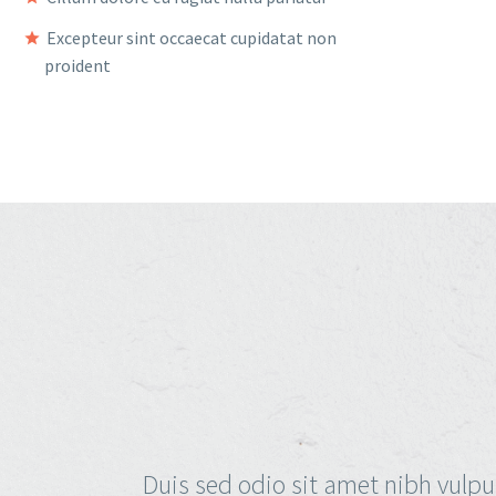
Excepteur sint occaecat cupidatat non
proident
Duis sed odio sit amet nibh vulpu