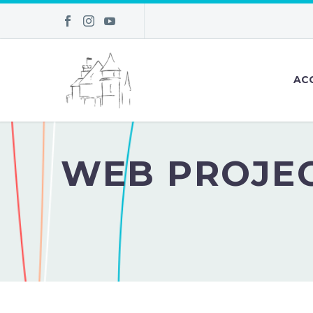
AC
WEB PROJEC