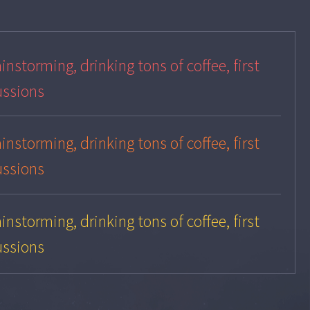
instorming, drinking tons of coffee, first
ussions
instorming, drinking tons of coffee, first
ussions
instorming, drinking tons of coffee, first
ussions