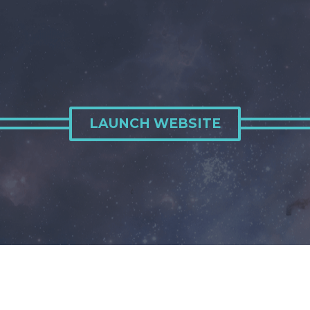
LAUNCH WEBSITE