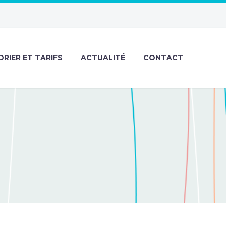
RIER ET TARIFS
ACTUALITÉ
CONTACT