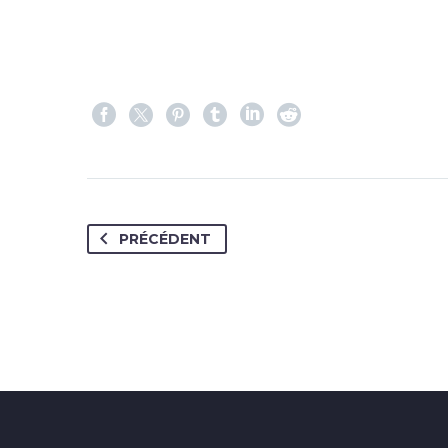
PRÉCÉDENT