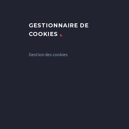
GESTIONNAIRE DE
COOKIES
Gestion des cookies