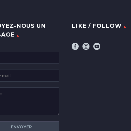
YEZ-NOUS UN
LIKE / FOLLOW
SAGE