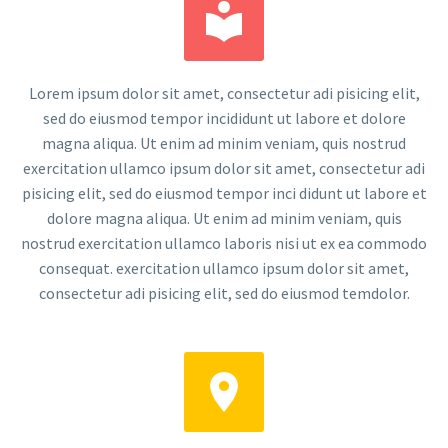


Lorem ipsum dolor sit amet, consectetur adi pisicing elit,
sed do eiusmod tempor incididunt ut labore et dolore
magna aliqua. Ut enim ad minim veniam, quis nostrud
exercitation ullamco ipsum dolor sit amet, consectetur adi
pisicing elit, sed do eiusmod tempor inci didunt ut labore et
dolore magna aliqua. Ut enim ad minim veniam, quis
nostrud exercitation ullamco laboris nisi ut ex ea commodo
consequat. exercitation ullamco ipsum dolor sit amet,
consectetur adi pisicing elit, sed do eiusmod temdolor.

