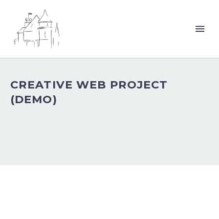
CREATIVE WEB PROJECT
(DEMO)