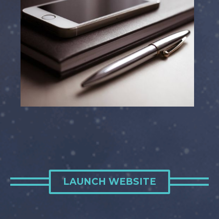
LAUNCH WEBSITE