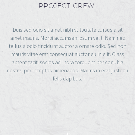
PROJECT CREW
Duis sed odio sit amet nibh vulputate cursus a sit
amet mauris. Morbi accumsan ipsum velit. Nam nec
tellus a odio tincidunt auctor a ornare odio. Sed non
mauris vitae erat consequat auctor eu in elit. Class
aptent taciti socios ad litora torquent per conubia
nostra, per inceptos himenaeos. Mauris in erat justoeu
felis dapibus.