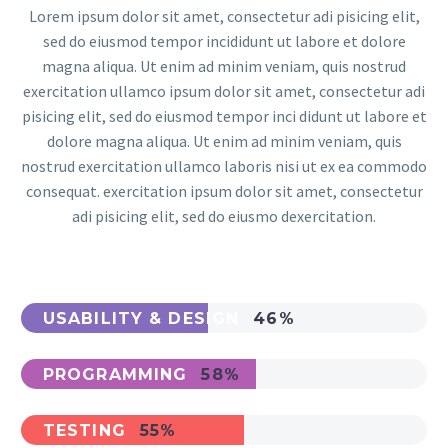
Lorem ipsum dolor sit amet, consectetur adi pisicing elit,
sed do eiusmod tempor incididunt ut labore et dolore
magna aliqua. Ut enim ad minim veniam, quis nostrud
exercitation ullamco ipsum dolor sit amet, consectetur adi
pisicing elit, sed do eiusmod tempor inci didunt ut labore et
dolore magna aliqua. Ut enim ad minim veniam, quis
nostrud exercitation ullamco laboris nisi ut ex ea commodo
consequat. exercitation ipsum dolor sit amet, consectetur
adi pisicing elit, sed do eiusmo dexercitation.
USABILITY & DESIGN
46%
PROGRAMMING
58%
TESTING
55%