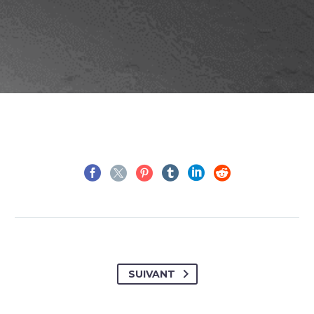
SUIVANT