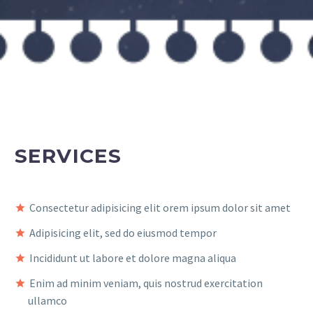
SERVICES
Consectetur adipisicing elit orem ipsum dolor sit amet
Adipisicing elit, sed do eiusmod tempor
Incididunt ut labore et dolore magna aliqua
Enim ad minim veniam, quis nostrud exercitation
ullamco