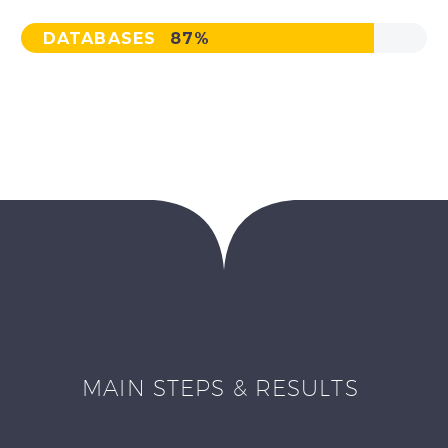
DATABASES
87%
MAIN STEPS & RESULTS