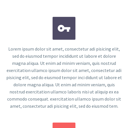


Lorem ipsum dolor sit amet, consectetur adi pisicing elit,
sed do eiusmod tempor incididunt ut labore et dolore
magna aliqua. Ut enim ad minim veniam, quis nostrud
exercitation ullamco ipsum dolor sit amet, consectetur adi
pisicing elit, sed do eiusmod tempor inci didunt ut labore et
dolore magna aliqua. Ut enim ad minim veniam, quis
nostrud exercitation ullamco laboris nisi ut aliquip ex ea
commodo consequat. exercitation ullamco ipsum dolor sit
amet, consectetur adi pisicing elit, sed do eiusmod tem.