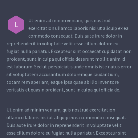
Ut enim ad minim veniam, quis nostrud
L
exercitation ullamco laboris nisi ut aliquip ex ea
commodo consequat. Duis aute irure dolor in
reprehenderit in voluptate velit esse cillum dolore eu
fugiat nulla pariatur. Excepteur sint occaecat cupidatat non
proident, sunt in culpa qui officia deserunt mollit anim id
est laborum. Sed ut perspiciatis unde omnis iste natus error
sit voluptatem accusantium doloremque laudantium,
totam rem aperiam, eaque ipsa quae ab illo inventore
veritatis et quasin proident, sunt in culpa qui officia de.
Ut enim ad minim veniam, quis nostrud exercitation
ullamco laboris nisi ut aliquip ex ea commodo consequat.
Duis aute irure dolor in reprehenderit in voluptate velit
esse cillum dolore eu fugiat nulla pariatur. Excepteur sint