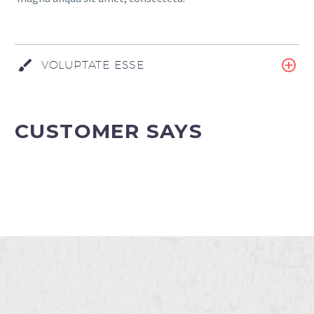
VOLUPTATE ESSE
CUSTOMER SAYS