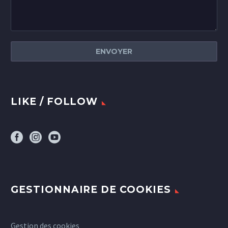
LIKE / FOLLOW
GESTIONNAIRE DE COOKIES
Gestion des cookies