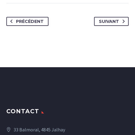
PRÉCÉDENT
SUIVANT
CONTACT
33 Balmoral, 4845 Jalhay