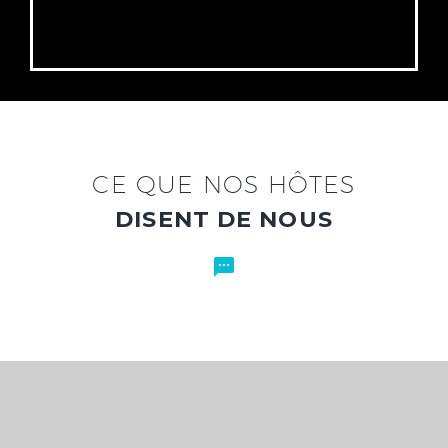
CE QUE NOS HÔTES
DISENT DE NOUS

