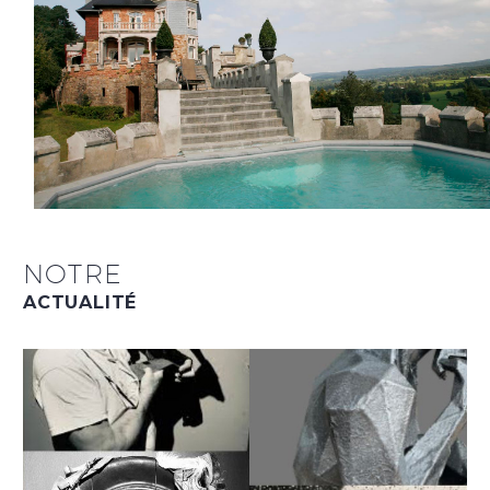
NOTRE
ACTUALITÉ