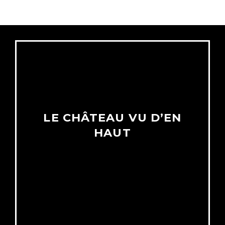
LE CHÂTEAU VU D’EN
HAUT