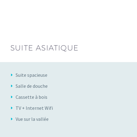
SUITE ASIATIQUE
Suite spacieuse
Salle de douche
Cassette à bois
TV + Internet Wifi
Vue sur la vallée