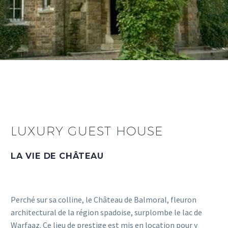
LUXURY GUEST HOUSE
LA VIE DE CHÂTEAU
Perché sur sa colline, le Château de Balmoral, fleuron
architectural de la région spadoise, surplombe le lac de
Warfaaz. Ce lieu de prestige est mis en location pour y