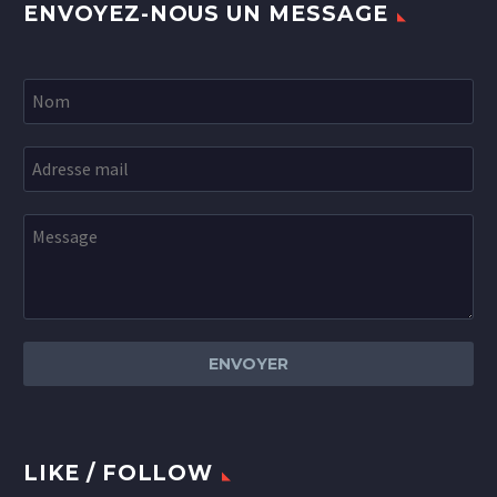
ENVOYEZ-NOUS UN MESSAGE
LIKE / FOLLOW