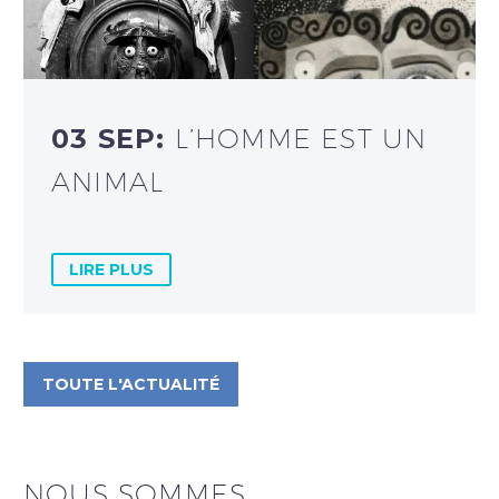
03 SEP:
L’HOMME EST UN
ANIMAL
LIRE PLUS
TOUTE L'ACTUALITÉ
NOUS SOMMES