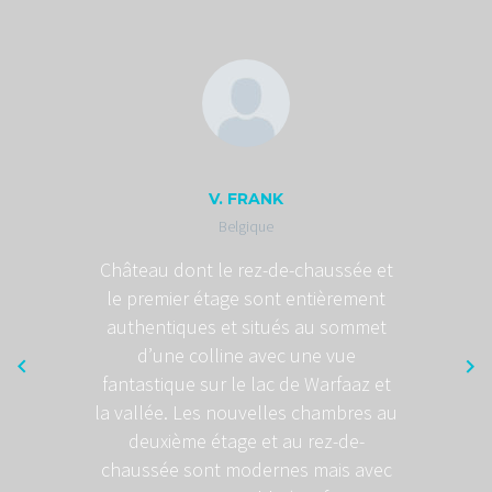
V. FRANK
Belgique
Château dont le rez-de-chaussée et
le premier étage sont entièrement
authentiques et situés au sommet
d’une colline avec une vue
fantastique sur le lac de Warfaaz et
la vallée. Les nouvelles chambres au
deuxième étage et au rez-de-
chaussée sont modernes mais avec