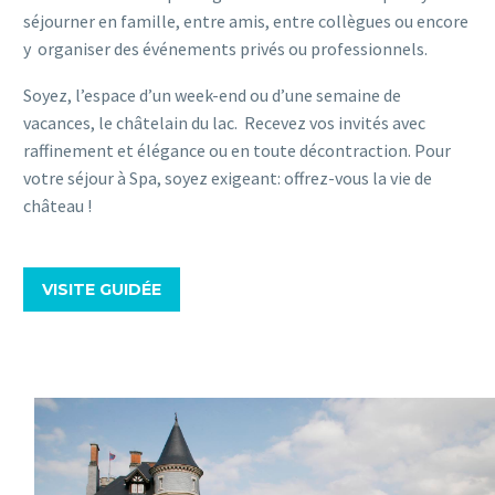
séjourner en famille, entre amis, entre collègues ou encore
y organiser des événements privés ou professionnels.
Soyez, l’espace d’un week-end ou d’une semaine de
vacances, le châtelain du lac. Recevez vos invités avec
raffinement et élégance ou en toute décontraction. Pour
votre séjour à Spa, soyez exigeant: offrez-vous la vie de
château !
VISITE GUIDÉE