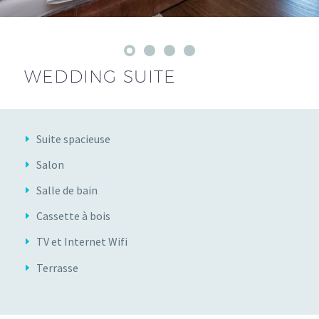
WEDDING SUITE
Suite spacieuse
Salon
Salle de bain
Cassette à bois
TV et Internet Wifi
Terrasse