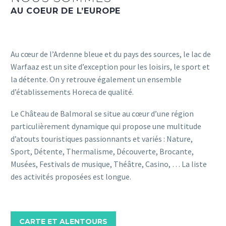
AU COEUR DE L’EUROPE
Au cœur de l’Ardenne bleue et du pays des sources, le lac de
Warfaaz est un site d’exception pour les loisirs, le sport et
la détente. On y retrouve également un ensemble
d’établissements Horeca de qualité.
Le Château de Balmoral se situe au cœur d’une région
particulièrement dynamique qui propose une multitude
d’atouts touristiques passionnants et variés : Nature,
Sport, Détente, Thermalisme, Découverte, Brocante,
Musées, Festivals de musique, Théâtre, Casino, … La liste
des activités proposées est longue.
CARTE ET ALENTOURS