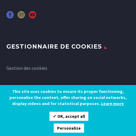
GESTIONNAIRE DE COOKIES
Gestion des cookies
This site uses cookies to ensure its proper functioning,
personalise the content, offer sharing on social networks,
display videos and for statistical purposes.
Learn more
✓ OK, accept all
Personalize
RÉSERVEZ UN SÉJOUR
Gestion des cookies