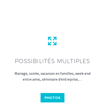


POSSIBILITÉS MULTIPLES
Mariage, soirée, vacances en familles, week-end
entre amis, séminaire d’entreprise,…
PHOTOS