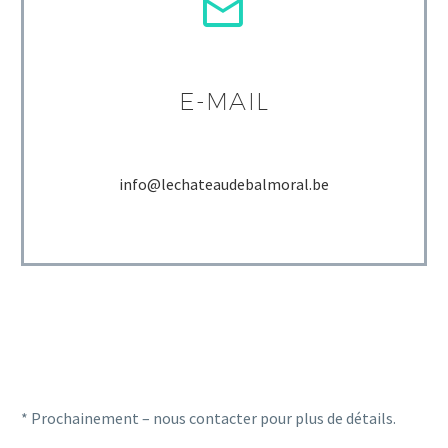


E-MAIL
info@lechateaudebalmoral.be
* Prochainement – nous contacter pour plus de détails.