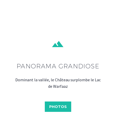


PANORAMA GRANDIOSE
Dominant la vallée, le Château surplombe le Lac
de Warfaaz
PHOTOS