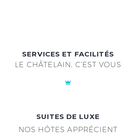
SERVICES ET FACILITÉS
LE CHÂTELAIN, C’EST VOUS


SUITES DE LUXE
NOS HÔTES APPRÉCIENT